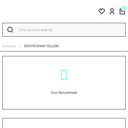
Anasayfa
ENSTRÜMAN TELLERİ
Ürün Bulunamadı.