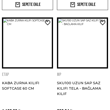
Sepete Ekle
Sepete Ekle
ETAP
MP
KABA ZURNA KILIFI
SKU100 UZUN SAP SAZ
SOFTCASE 60 CM
KILIFI TELA - BAĞLAMA
KILIF