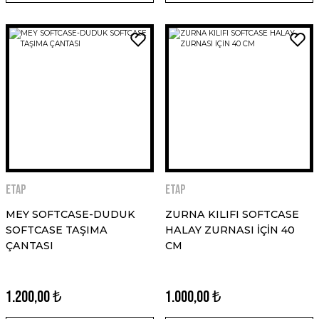
ETAP
ETAP
MEY SOFTCASE-DUDUK
ZURNA KILIFI SOFTCASE
SOFTCASE TAŞIMA
HALAY ZURNASI İÇİN 40
ÇANTASI
CM
1.200,00 ₺
1.000,00 ₺