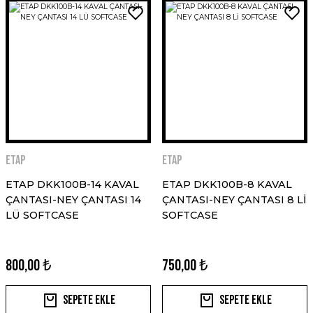
ETAP
ETAP
ETAP DKK100B-14 KAVAL
ETAP DKK100B-8 KAVAL
ÇANTASI-NEY ÇANTASI 14
ÇANTASI-NEY ÇANTASI 8 Lİ
LÜ SOFTCASE
SOFTCASE
800,00 ₺
750,00 ₺
Sepete Ekle
Sepete Ekle