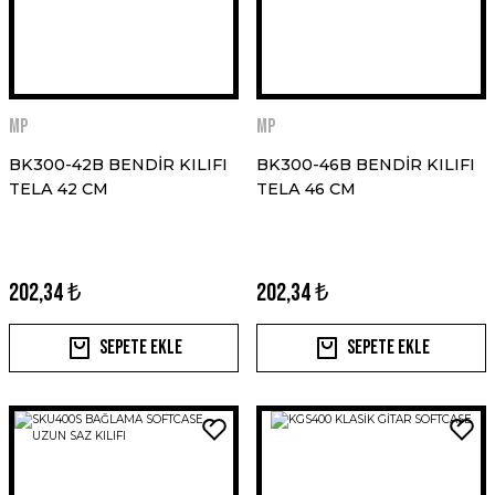
MP
MP
BK300-42B BENDİR KILIFI
BK300-46B BENDİR KILIFI
TELA 42 CM
TELA 46 CM
202,34 ₺
202,34 ₺
Sepete Ekle
Sepete Ekle