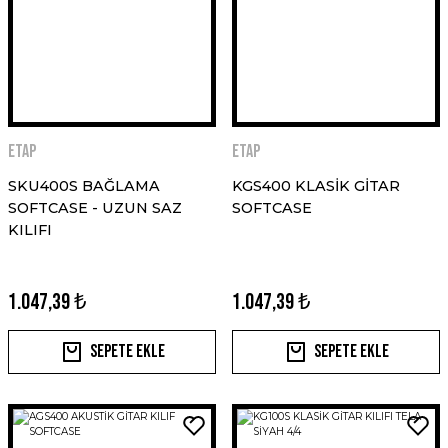
ETAP
ETAP
SKU400S BAĞLAMA
KGS400 KLASİK GİTAR
SOFTCASE - UZUN SAZ
SOFTCASE
KILIFI
1.047,39 ₺
1.047,39 ₺
Sepete Ekle
Sepete Ekle