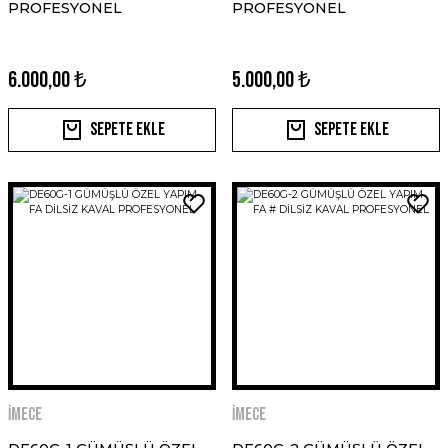
PROFESYONEL
PROFESYONEL
6.000,00 ₺
5.000,00 ₺
Sepete Ekle
Sepete Ekle
İMECE
İMECE