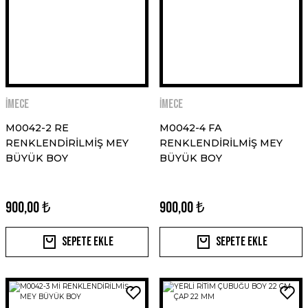
İMECE
İMECE
M0042-2 RE
M0042-4 FA
RENKLENDİRİLMİŞ MEY
RENKLENDİRİLMİŞ MEY
BÜYÜK BOY
BÜYÜK BOY
900,00 ₺
900,00 ₺
Sepete Ekle
Sepete Ekle