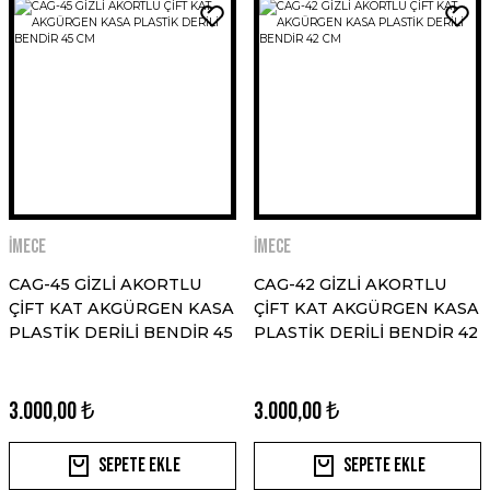
İMECE
İMECE
CAG-45 GİZLİ AKORTLU
CAG-42 GİZLİ AKORTLU
ÇİFT KAT AKGÜRGEN KASA
ÇİFT KAT AKGÜRGEN KASA
PLASTİK DERİLİ BENDİR 45
PLASTİK DERİLİ BENDİR 42
CM
CM
3.000,00 ₺
3.000,00 ₺
Sepete Ekle
Sepete Ekle