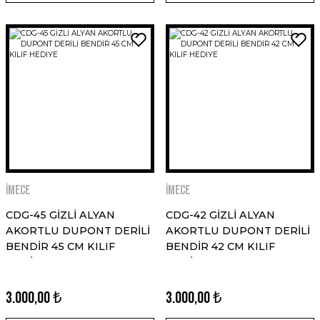
İMECE
İMECE
CDG-45 GİZLİ ALYAN
CDG-42 GİZLİ ALYAN
AKORTLU DUPONT DERİLİ
AKORTLU DUPONT DERİLİ
BENDİR 45 CM KILIF
BENDİR 42 CM KILIF
HEDİYE
HEDİYE
3.000,00 ₺
3.000,00 ₺