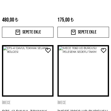
480,00 ₺
175,00 ₺
Sepete Ekle
Sepete Ekle
İMECE
İMECE