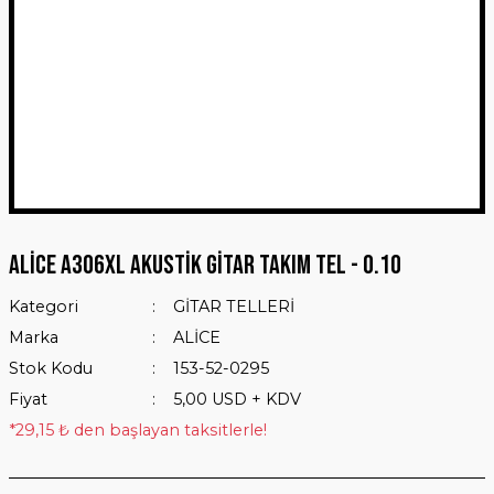
ALİCE A306XL AKUSTİK GİTAR TAKIM TEL - 0.10
Kategori
GİTAR TELLERİ
Marka
ALİCE
Stok Kodu
153-52-0295
Fiyat
5,00 USD + KDV
*29,15 ₺ den başlayan taksitlerle!