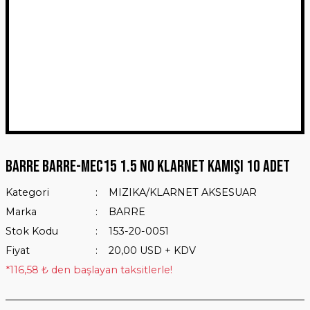
BARRE BARRE-MEC15 1.5 NO KLARNET KAMIŞI 10 ADET
Kategori
MIZIKA/KLARNET AKSESUAR
Marka
BARRE
Stok Kodu
153-20-0051
Fiyat
20,00 USD + KDV
*116,58 ₺ den başlayan taksitlerle!