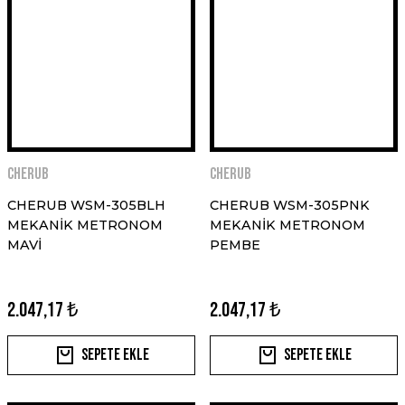
CHERUB
CHERUB
CHERUB WSM-305BLH
CHERUB WSM-305PNK
MEKANİK METRONOM
MEKANİK METRONOM
MAVİ
PEMBE
2.047,17 ₺
2.047,17 ₺
Sepete Ekle
Sepete Ekle