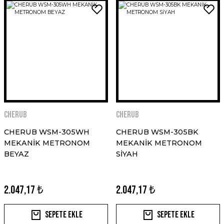
CHERUB
CHERUB
CHERUB WSM-305WH
CHERUB WSM-305BK
MEKANİK METRONOM
MEKANİK METRONOM
BEYAZ
SİYAH
2.047,17 ₺
2.047,17 ₺
Sepete Ekle
Sepete Ekle