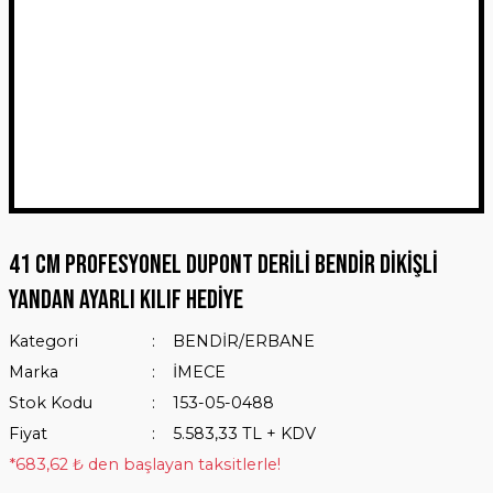
41 CM PROFESYONEL DUPONT DERİLİ BENDİR DİKİŞLİ
YANDAN AYARLI KILIF HEDİYE
Kategori
BENDİR/ERBANE
Marka
İMECE
Stok Kodu
153-05-0488
Fiyat
5.583,33 TL + KDV
*683,62 ₺ den başlayan taksitlerle!