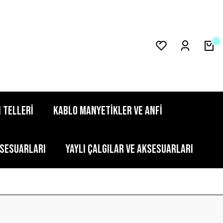
 TELLERİ
KABLO MANYETİKLER VE ANFİ
KSESUARLARI
YAYLI ÇALGILAR VE AKSESUARLARI