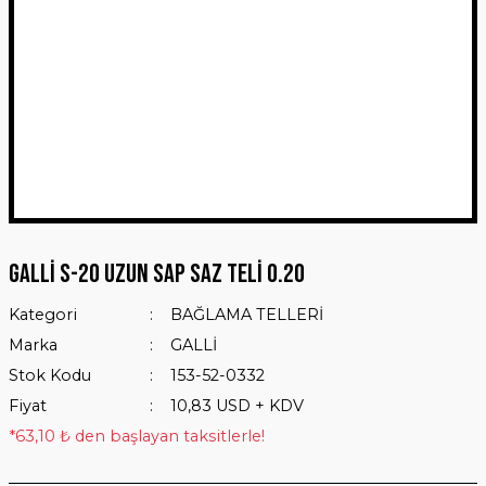
GALLİ S-20 UZUN SAP SAZ TELİ 0.20
Kategori
BAĞLAMA TELLERİ
Marka
GALLİ
Stok Kodu
153-52-0332
Fiyat
10,83 USD + KDV
*63,10 ₺ den başlayan taksitlerle!