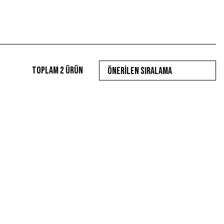
Toplam 2 ürün