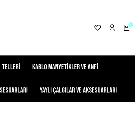
 TELLERİ
KABLO MANYETİKLER VE ANFİ
KSESUARLARI
YAYLI ÇALGILAR VE AKSESUARLARI