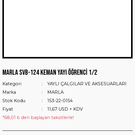
MARLA SVB-124 KEMAN YAYI ÖĞRENCİ 1/2
Kategori
YAYLI ÇALGILAR VE AKSESUARLARI
Marka
MARLA
Stok Kodu
153-22-0154
Fiyat
11,67 USD + KDV
*68,01 ₺ den başlayan taksitlerle!