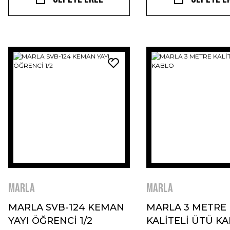
MARLA
MARLA
MARLA SVB-124 KEMAN
MARLA 3 METRE
YAYI ÖĞRENCİ 1/2
KALİTELİ ÜTÜ K