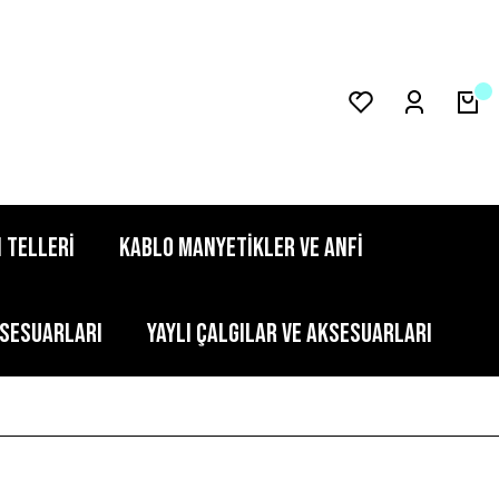
 TELLERİ
KABLO MANYETİKLER VE ANFİ
KSESUARLARI
YAYLI ÇALGILAR VE AKSESUARLARI