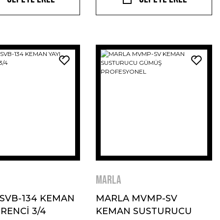
MARLA
SVB-134 KEMAN
MARLA MVMP-SV
RENCİ 3/4
KEMAN SUSTURUCU