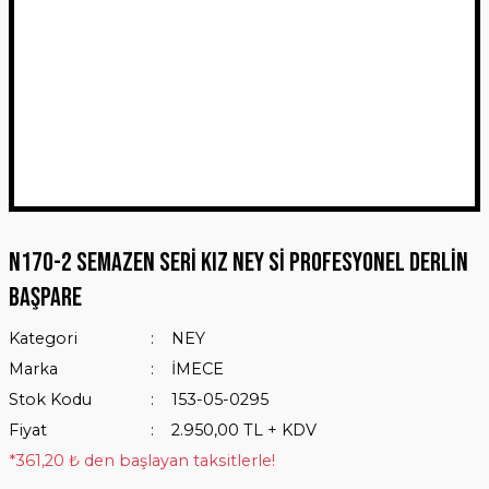
N170-2 SEMAZEN SERİ KIZ NEY Sİ PROFESYONEL DERLİN
BAŞPARE
Kategori
NEY
Marka
İMECE
Stok Kodu
153-05-0295
Fiyat
2.950,00 TL + KDV
*361,20 ₺ den başlayan taksitlerle!