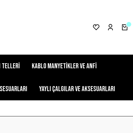
 TELLERİ
KABLO MANYETİKLER VE ANFİ
KSESUARLARI
YAYLI ÇALGILAR VE AKSESUARLARI