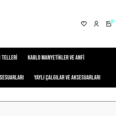
 TELLERİ
KABLO MANYETİKLER VE ANFİ
KSESUARLARI
YAYLI ÇALGILAR VE AKSESUARLARI